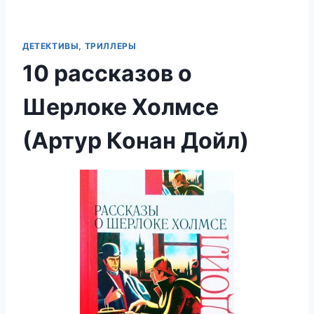
ДЕТЕКТИВЫ, ТРИЛЛЕРЫ
10 рассказов о
Шерлоке Холмсе
(Артур Конан Дойл)