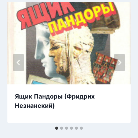
Ящик Пандоры (Фридрих
Незнанский)