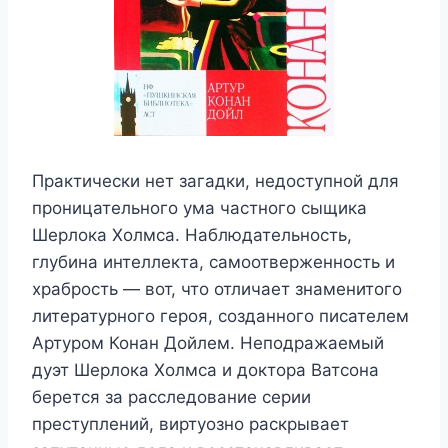
Практически нет загадки, недоступной для
проницательного ума частного сыщика
Шерлока Холмса. Наблюдательность,
глубина интеллекта, самоотверженность и
храбрость — вот, что отличает знаменитого
литературного героя, созданного писателем
Артуром Конан Дойлем. Неподражаемый
дуэт Шерлока Холмса и доктора Ватсона
берется за расследование серии
преступлений, виртуозно раскрывает