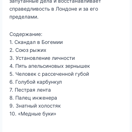
запутанные дела и восстанавливает
справедливость в Лондоне и за его
пределами.
Содержание:
1. Скандал в Богемии
2. Союз рыжих
3. Установление личности
4. Пять апельсиновых зернышек
5. Человек с рассеченной губой
6. Голубой карбункул
7. Пестрая лента
8. Палец инженера
9. Знатный холостяк
10. «Медные буки»