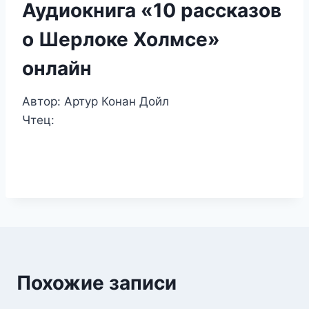
Аудиокнига «10 рассказов
о Шерлоке Холмсе»
онлайн
Автор: Артур Конан Дойл
Чтец:
Похожие записи