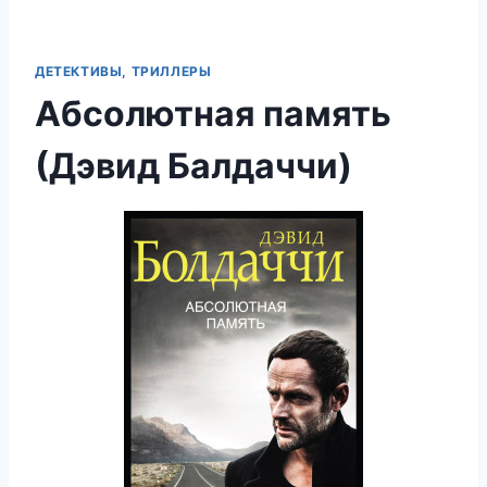
ДЕТЕКТИВЫ, ТРИЛЛЕРЫ
Абсолютная память
(Дэвид Балдаччи)