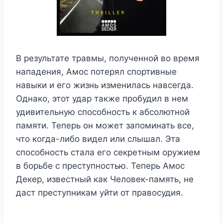
В результате травмы, полученной во время
нападения, Амос потерял спортивные
навыки и его жизнь изменилась навсегда.
Однако, этот удар также пробудил в нем
удивительную способность к абсолютной
памяти. Теперь он может запоминать все,
что когда-либо видел или слышал. Эта
способность стала его секретным оружием
в борьбе с преступностью. Теперь Амос
Декер, известный как Человек-память, не
даст преступникам уйти от правосудия.