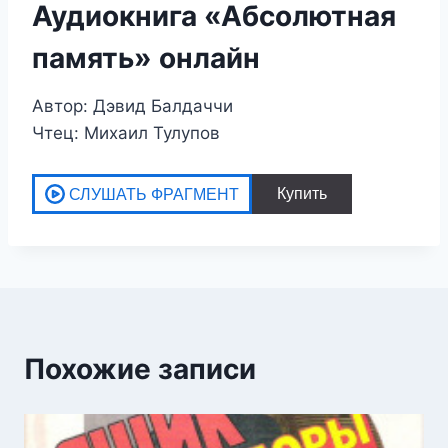
Аудиокнига «Абсолютная
память» онлайн
Автор: Дэвид Балдаччи
Чтец: Михаил Тулупов
Похожие записи