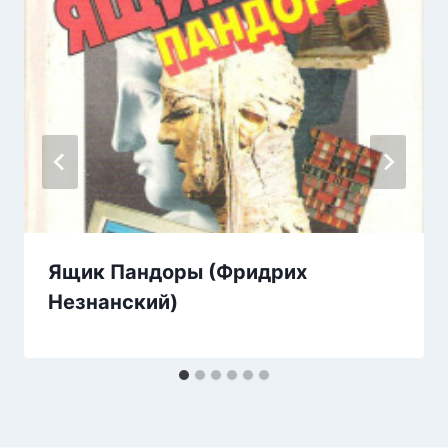
Ящик Пандоры (Фридрих
Незнанский)