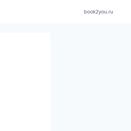
book2you.ru