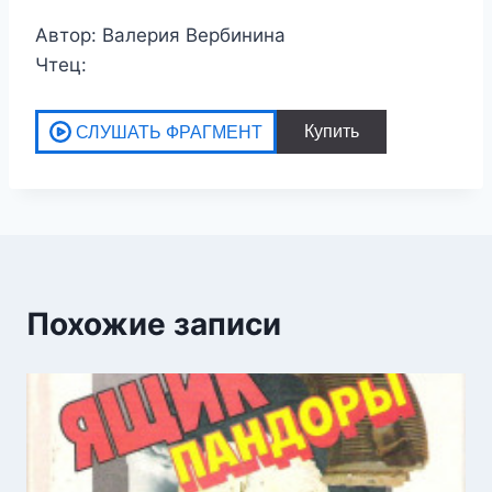
Автор: Валерия Вербинина
Чтец:
Похожие записи