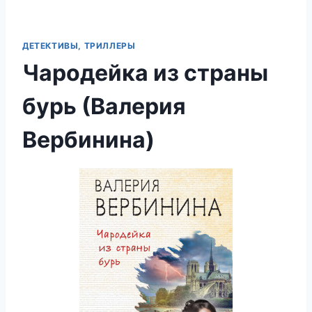
ДЕТЕКТИВЫ, ТРИЛЛЕРЫ
Чародейка из страны
бурь (Валерия
Вербинина)