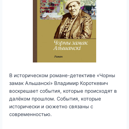
В историческом романе-детективе «Чорны
замак Альшанскі» Владимир Короткевич
воскрешает события, которые происходят в
далёком прошлом. События, которые
исторически и сюжетно связаны с
современностью.