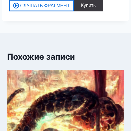
Похожие записи