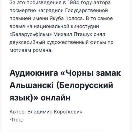
За это произведение в 1984 году автора
посмертно наградили Государственной
премией имени Якуба Колоса. В то самое
время на национальной киностудии
«Беларусьфільм» Михаил Пташук снял
двухсерийный художественный фильм по
мотивам романа.
Аудиокнига «Чорны замак
Альшанскі (Белорусский
язык)» онлайн
Автор: Владимир Короткевич
Чтец: