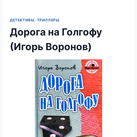
ДЕТЕКТИВЫ, ТРИЛЛЕРЫ
Дорога на Голгофу
(Игорь Воронов)