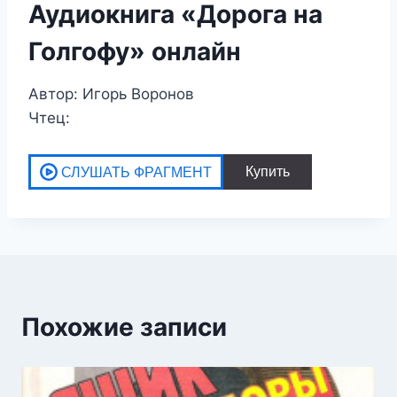
Аудиокнига «Дорога на
Голгофу» онлайн
Автор: Игорь Воронов
Чтец:
Похожие записи