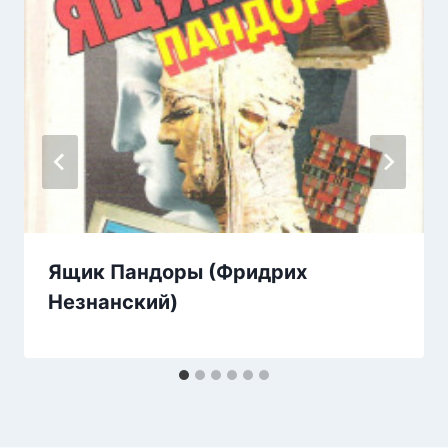
Ящик Пандоры (Фридрих
Незнанский)