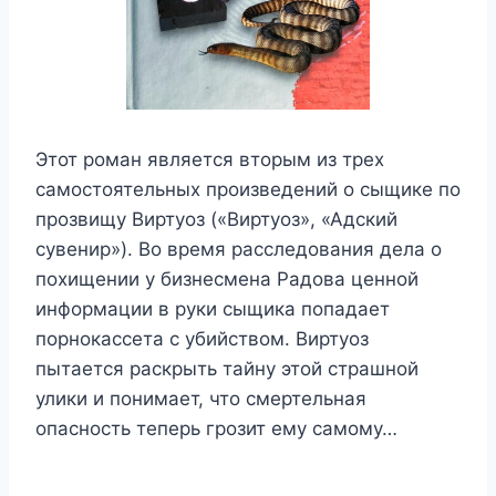
Этот роман является вторым из трех
самостоятельных произведений о сыщике по
прозвищу Виртуоз («Виртуоз», «Адский
сувенир»). Во время расследования дела о
похищении у бизнесмена Радова ценной
информации в руки сыщика попадает
порнокассета с убийством. Виртуоз
пытается раскрыть тайну этой страшной
улики и понимает, что смертельная
опасность теперь грозит ему самому…