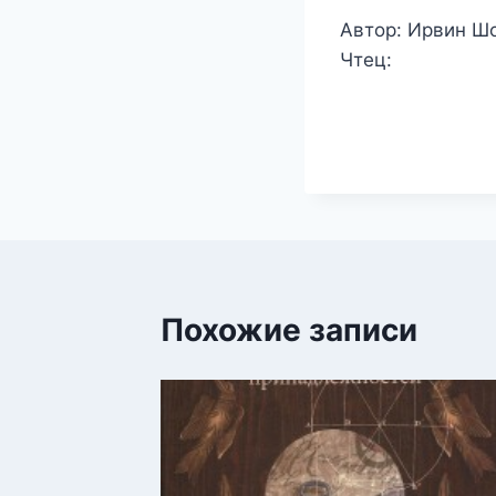
Автор: Ирвин Ш
Чтец:
Похожие записи