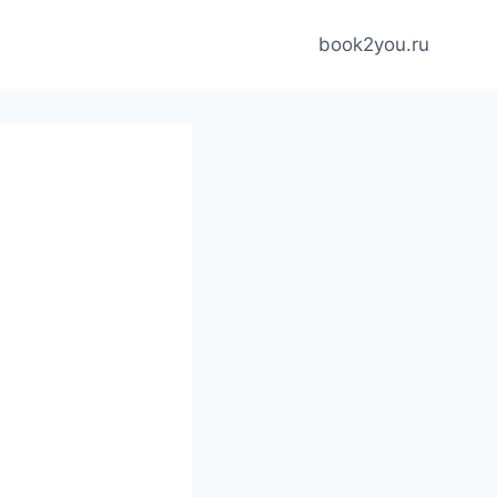
book2you.ru