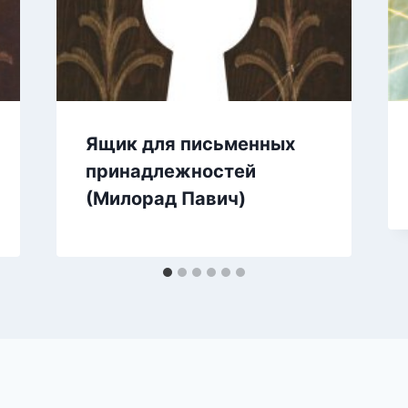
Ящик для письменных
принадлежностей
(Милорад Павич)