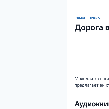
РОМАН, ПРОЗА
Дорога в
Молодая женщина
предлагает ей о
Аудиокниг