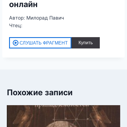
онлайн
Автор: Милорад Павич
Чтец:
Похожие записи