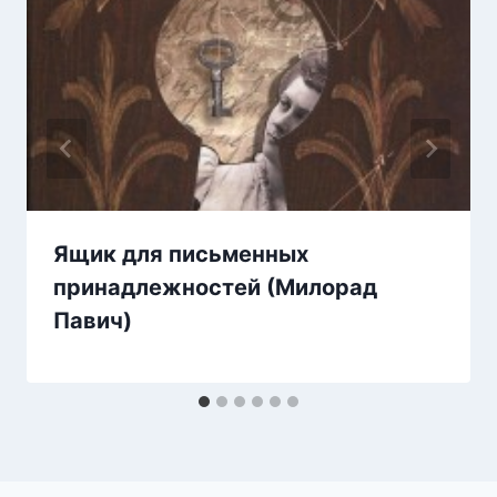
Ящик для письменных
принадлежностей (Милорад
Павич)