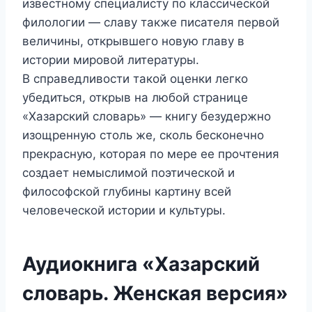
известному специалисту по классической
филологии — славу также писателя первой
величины, открывшего новую главу в
истории мировой литературы.
В справедливости такой оценки легко
убедиться, открыв на любой странице
«Хазарский словарь» — книгу безудержно
изощренную столь же, сколь бесконечно
прекрасную, которая по мере ее прочтения
создает немыслимой поэтической и
философской глубины картину всей
человеческой истории и культуры.
Аудиокнига «Хазарский
словарь. Женская версия»