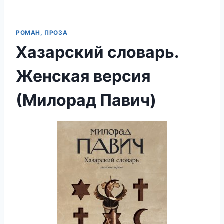
РОМАН, ПРОЗА
Хазарский словарь.
Женская версия
(Милорад Павич)