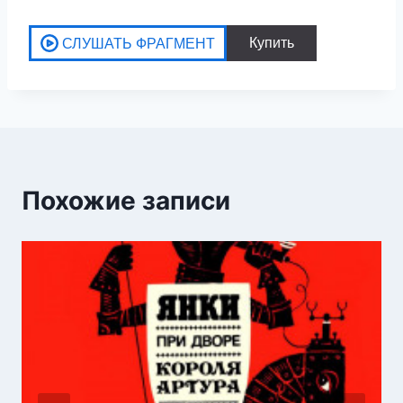
Похожие записи