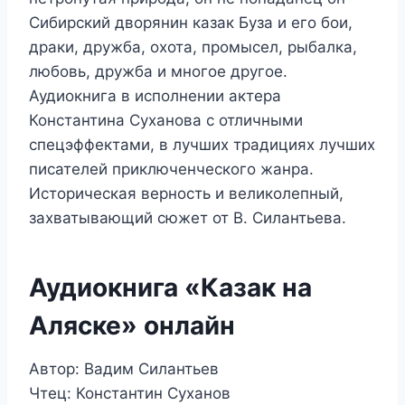
Сибирский дворянин казак Буза и его бои,
драки, дружба, охота, промысел, рыбалка,
любовь, дружба и многое другое.
Аудиокнига в исполнении актера
Константина Суханова с отличными
спецэффектами, в лучших традициях лучших
писателей приключенческого жанра.
Историческая верность и великолепный,
захватывающий сюжет от В. Силантьева.
Аудиокнига «Казак на
Аляске» онлайн
Автор: Вадим Силантьев
Чтец: Константин Суханов