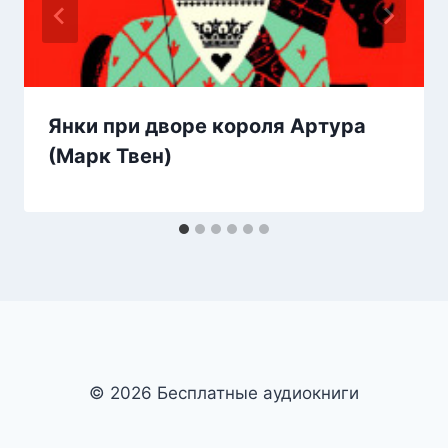
Янки при дворе короля Артура
(Марк Твен)
© 2026 Бесплатные аудиокниги