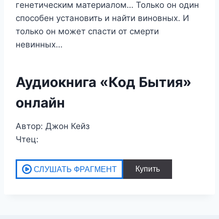
генетическим материалом… Только он один
способен установить и найти виновных. И
только он может спасти от смерти
невинных…
Аудиокнига «Код Бытия»
онлайн
Автор: Джон Кейз
Чтец: