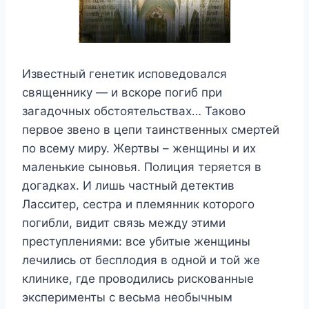
Известный генетик исповедовался
священнику — и вскоре погиб при
загадочных обстоятельствах… Таково
первое звено в цепи таинственных смертей
по всему миру. Жертвы – женщины и их
маленькие сыновья. Полиция теряется в
догадках. И лишь частный детектив
Ласситер, сестра и племянник которого
погибли, видит связь между этими
преступлениями: все убитые женщины
лечились от бесплодия в одной и той же
клинике, где проводились рискованные
эксперименты с весьма необычным