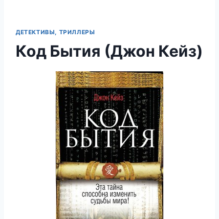
ДЕТЕКТИВЫ, ТРИЛЛЕРЫ
Код Бытия (Джон Кейз)