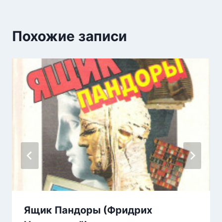
Похожие записи
Ящик Пандоры (Фридрих