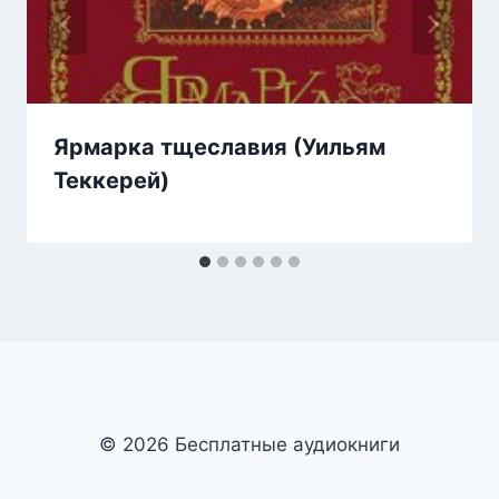
Ярмарка тщеславия (Уильям
Теккерей)
© 2026 Бесплатные аудиокниги