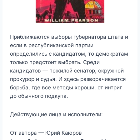
Приближаются выборы губернатора штата и
если в республиканской партии
определились с кандидатом, то демократам
только предстоит выбрать. Среди
кандидатов — пожилой сенатор, окружной
прокурор и судья. И здесь разворачивается
борьба, где все методы хороши, от интриг
до обычного подкупа.
Действующие лица и исполнители:
От автора — Юрий Каюров