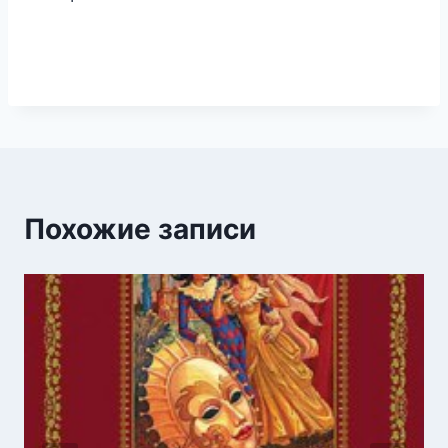
Похожие записи