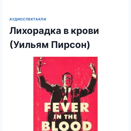
АУДИОСПЕКТАКЛИ
Лихорадка в крови
(Уильям Пирсон)