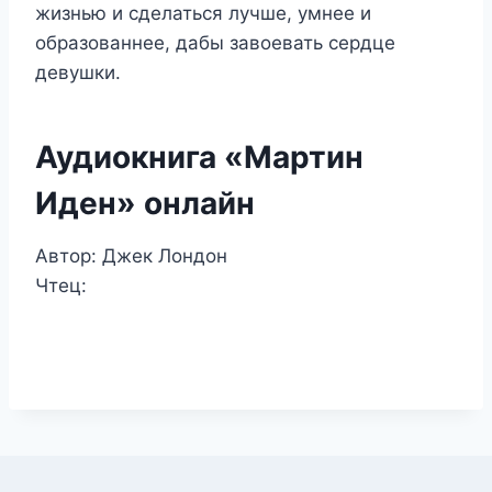
жизнью и сделаться лучше, умнее и
образованнее, дабы завоевать сердце
девушки.
Аудиокнига «Мартин
Иден» онлайн
Автор: Джек Лондон
Чтец: