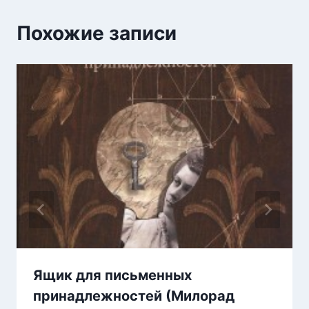
Похожие записи
Ящик для письменных
принадлежностей (Милорад