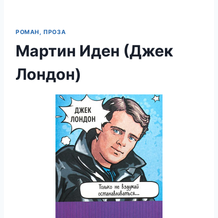
РОМАН, ПРОЗА
Мартин Иден (Джек
Лондон)