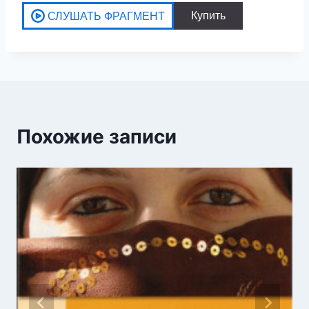
Похожие записи