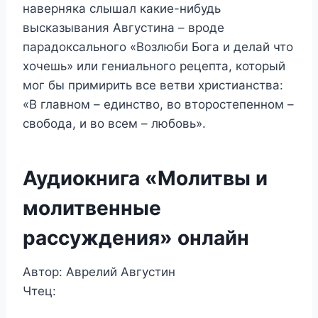
наверняка слышал какие-нибудь
высказывания Августина – вроде
парадоксального «Возлюби Бога и делай что
хочешь» или гениального рецепта, который
мог бы примирить все ветви христианства:
«В главном – единство, во второстепенном –
свобода, и во всем – любовь».
Аудиокнига «Молитвы и
молитвенные
рассуждения» онлайн
Автор: Аврелий Августин
Чтец: