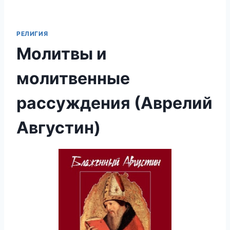
РЕЛИГИЯ
Молитвы и
молитвенные
рассуждения (Аврелий
Августин)