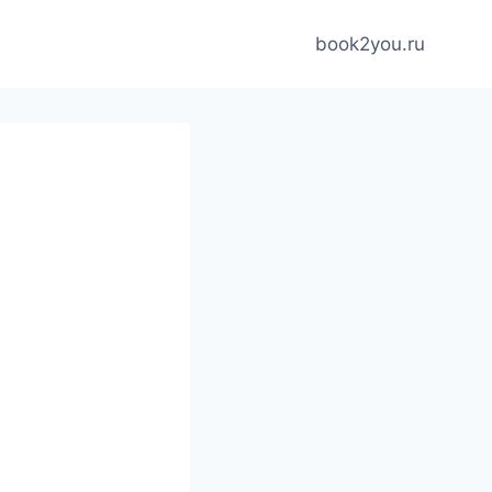
book2you.ru