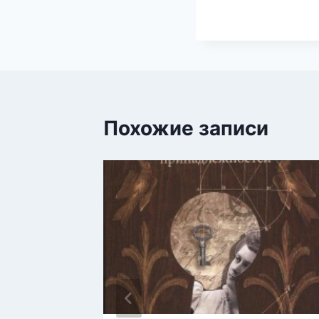
Похожие записи