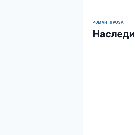
РОМАН, ПРОЗА
Наследи