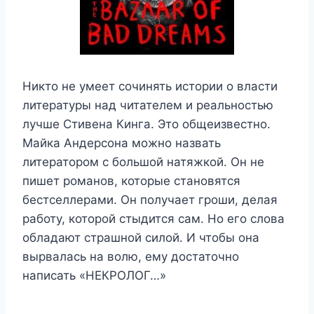
Никто не умеет сочинять истории о власти
литературы над читателем и реальностью
лучше Стивена Кинга. Это общеизвестно.
Майка Андерсона можно назвать
литератором с большой натяжкой. Он не
пишет романов, которые становятся
бестселлерами. Он получает гроши, делая
работу, которой стыдится сам. Но его слова
обладают страшной силой. И чтобы она
вырвалась на волю, ему достаточно
написать «НЕКРОЛОГ…»