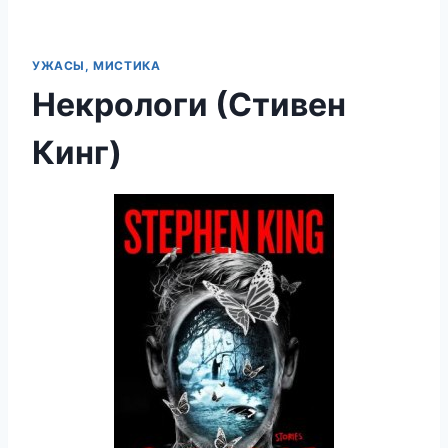
УЖАСЫ, МИСТИКА
Некрологи (Стивен
Кинг)