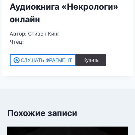
Аудиокнига «Некрологи»
онлайн
Автор: Стивен Кинг
Чтец:
Похожие записи