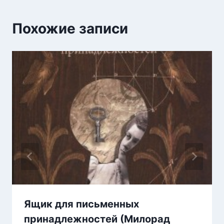
Похожие записи
Ящик для письменных
принадлежностей (Милорад