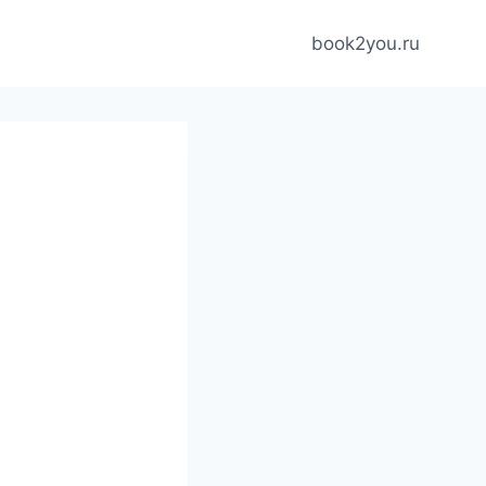
book2you.ru