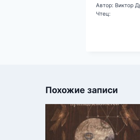
Автор: Виктор Д
Чтец:
Похожие записи