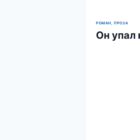
РОМАН, ПРОЗА
Он упал 