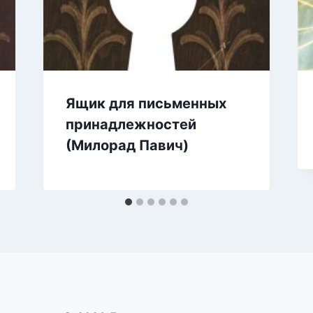
Ящик для письменных
принадлежностей
(Милорад Павич)