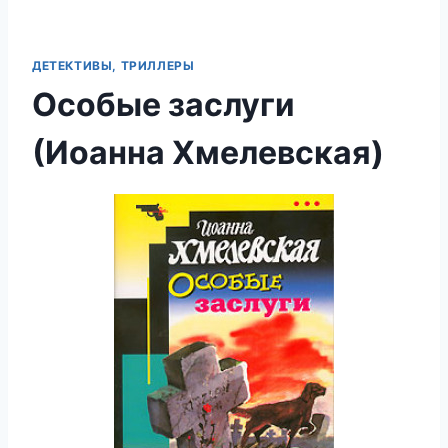
ДЕТЕКТИВЫ, ТРИЛЛЕРЫ
Особые заслуги
(Иоанна Хмелевская)