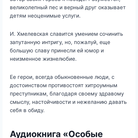
великолепный пес и верный друг оказывает
детям неоценимые услуги.
И. Хмелевская славится умением сочинить
запутанную интригу, но, пожалуй, еще
большую славу принесли ей юмор и
неизменное жизнелюбие.
Ее герои, всегда обыкновенные люди, с
достоинством противостоят хитроумным
преступникам, благодаря своему здравому
смыслу, настойчивости и нежеланию давать
себя в обиду.
Аудиокнига «Особые