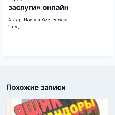
заслуги» онлайн
Автор: Иоанна Хмелевская
Чтец:
Похожие записи