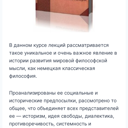
В данном курсе лекций рассматривается
такое уникальное и очень важное явление в
истории развития мировой философской
мысли, как немецкая классическая
философия.
Проанализированы ее социальные и
исторические предпосылки, рассмотрено то
общее, что объединяет всех представителей
ее — историзм, идея свободы, диалектика,
противоречивость, системность и