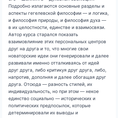
Подробно излагаются основные разделы и
аспекты гегелевской философии — и логика,
и философия природы, и философия духа —
в их целостности, единстве и взаимосвязи.
Автор курса старался показать
взаимовлияние этих персональных центров
друг на друга и то, что многие свои
новаторские идеи они генерировали и далее
развивали именно отталкиваясь от идей
друг друга, либо критикуя друг друга, либо,
напротив, дополняя и далее обогащая друг
друга. Отсюда — разность стилей, их
индивидуальность, но при этом — некое
единство социально — исторических и
политических предпосылок, которые
детерминировали их выводы и