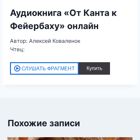
Аудиокнига «От Канта к
Фейербаху» онлайн
Автор: Алексей Коваленок
Чтец:
Похожие записи