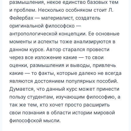
размышления, некое единство базовых тем
и проблем. Несколько особняком стоит Л.
Фейербах — материалист, создатель
оригинальной философско —
антропологической концепции. Ее основные
моменты и аспекты тоже анализируются в
данном курсе. Автор старался провести
через все изложение какие — то свои
оценки, размышления и выводы, привлечь
какие — то факты, которые далеко не всегда
являются достоянием популярных пособий.
Думается, что данный курс может принести
пользу студентам, изучающим философию, а
так же тем, кто хочет просто расширить
свои познания в области истории мировой
философской мысли.