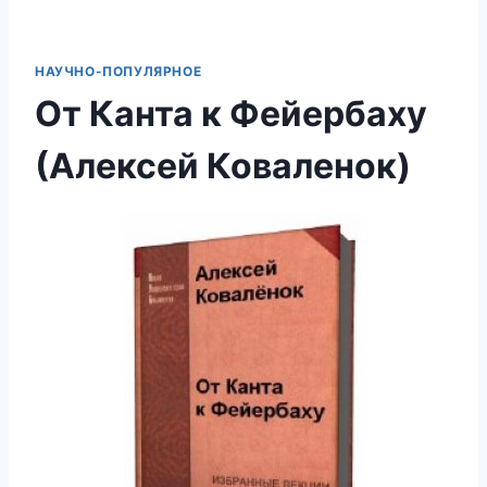
НАУЧНО-ПОПУЛЯРНОЕ
От Канта к Фейербаху
(Алексей Коваленок)