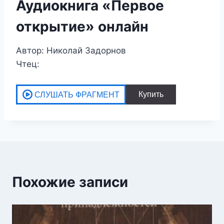
Аудиокнига «Первое
открытие» онлайн
Автор: Николай Задорнов
Чтец:
Похожие записи