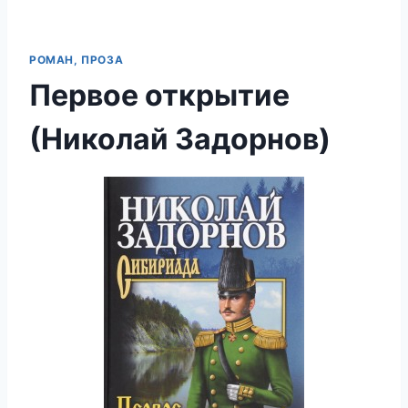
РОМАН, ПРОЗА
Первое открытие
(Николай Задорнов)