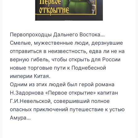
Первопроходцы Дальнего Востока…
Смелые, мужественные люди, дерзнувшие
отправиться в неизвестность, едва ли не на
верную гибель, чтобы открыть для России
новые торговые пути к Поднебесной
империи Китая.
Одним из этих людей был герой романа
Н.Задорнова «Первое открытие» капитан
Г.И.Невельской, совершивший полное
опасных приключений путешествие к устью
Амура…