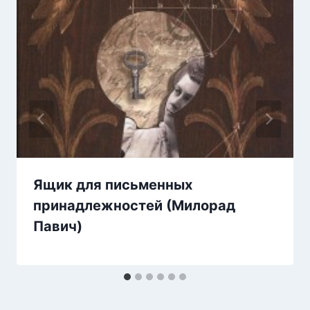
Ящик для письменных
принадлежностей (Милорад
Павич)