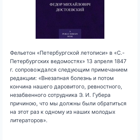
Фельетон «Петербургской летописи» в «С.-
Петербургских ведомостях» 13 апреля 1847
г. сопровождался следующим примечанием
редакции: «Внезапная болезнь и потом
кончина нашего даровитого, ревностного,
незабвенного сотрудника Э. И. Губера
причиною, что мы должны были обратиться
на этот раз к одному из наших молодых
литераторов».