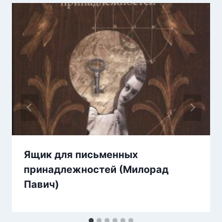
Ящик для письменных
принадлежностей (Милорад
Павич)