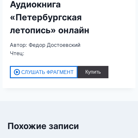
Аудиокнига
«Петербургская
летопись» онлайн
Автор: Федор Достоевский
Чтец:
Похожие записи