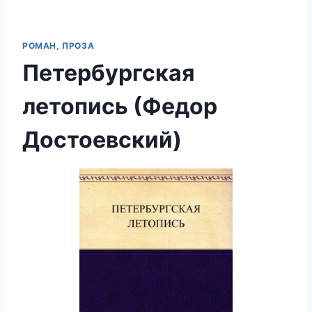
РОМАН, ПРОЗА
Петербургская
летопись (Федор
Достоевский)