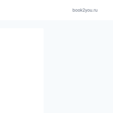
book2you.ru