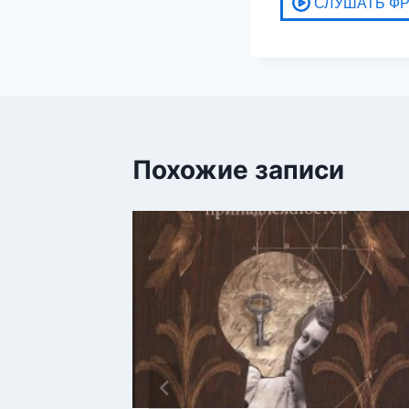
Похожие записи