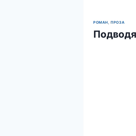
РОМАН, ПРОЗА
Подводя