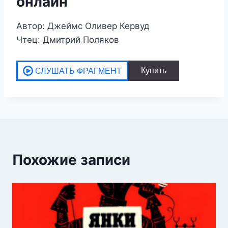
онлайн
Автор: Джеймс Оливер Кервуд
Чтец: Дмитрий Поляков
Похожие записи