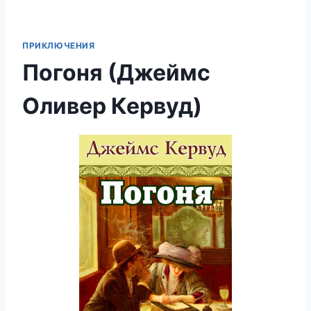
ПРИКЛЮЧЕНИЯ
Погоня (Джеймс
Оливер Кервуд)