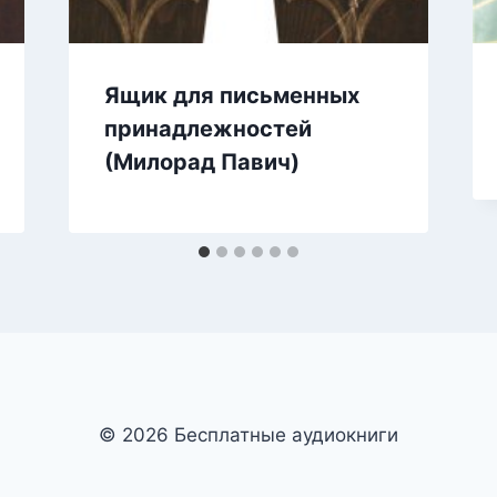
Ящик для письменных
принадлежностей
(Милорад Павич)
© 2026 Бесплатные аудиокниги