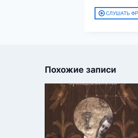
Похожие записи