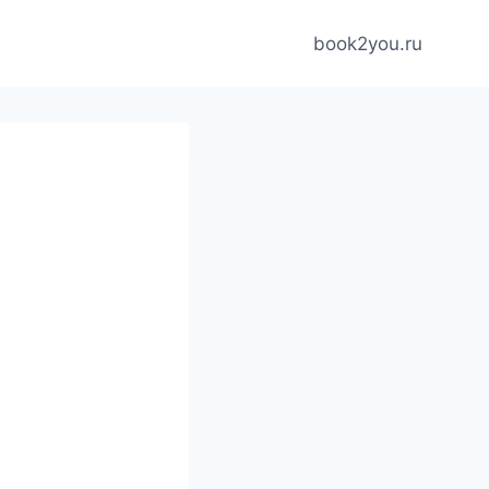
book2you.ru