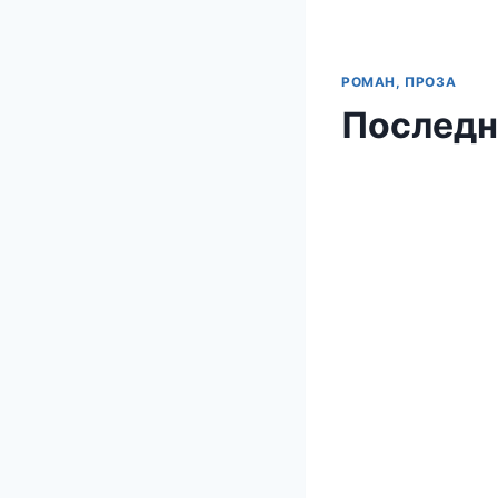
РОМАН, ПРОЗА
Последн