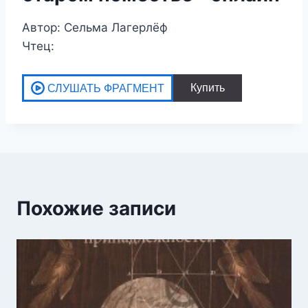
Автор: Сельма Лагерлёф
Чтец:
Похожие записи