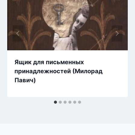
Ящик для письменных
принадлежностей (Милорад
Павич)