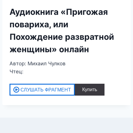
Аудиокнига «Пригожая
повариха, или
Похождение развратной
женщины» онлайн
Автор: Михаил Чулков
Чтец: