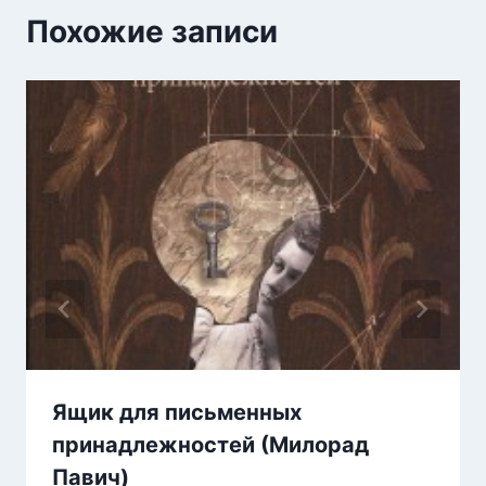
Похожие записи
Ящик для письменных
принадлежностей (Милорад
Павич)