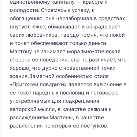
единственному капиталу — красоте и
молодости. Стремясь к успеху, к
обогащению, она неразборчива в средствах:
плутует, лжет, обманывает и обкрадывает
своих любовников, твердо помня, что покой
и почет обеспечивают только деньги.
Мартону не занимает морально-этическая
сторона ее поведения, она не различает, что
хорошо, что дурно с нравственной точки
зрения.Заметной особенностью стиля
«Пригожей поварихи» является включение в
ее текст народных пословиц и поговорок,
употребляемых для подкрепления
авторской мысли, в качестве резюме к
рассуждениям Мартоны, в качестве
разъяснения некоторых ее поступков.