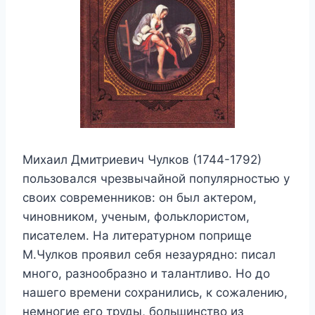
Михаил Дмитриевич Чулков (1744-1792)
пользовался чрезвычайной популярностью у
своих современников: он был актером,
чиновником, ученым, фольклористом,
писателем. На литературном поприще
М.Чулков проявил себя незаурядно: писал
много, разнообразно и талантливо. Но до
нашего времени сохранились, к сожалению,
немногие его труды, большинство из