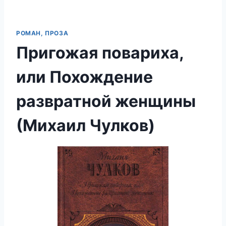
РОМАН, ПРОЗА
Пригожая повариха,
или Похождение
развратной женщины
(Михаил Чулков)