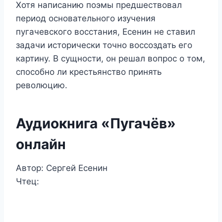
Хотя написанию поэмы предшествовал
период основательного изучения
пугачевского восстания, Есенин не ставил
задачи исторически точно воссоздать его
картину. В сущности, он решал вопрос о том,
способно ли крестьянство принять
революцию.
Аудиокнига «Пугачёв»
онлайн
Автор: Сергей Есенин
Чтец: