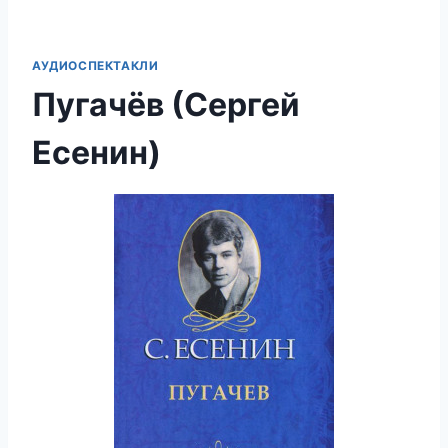
АУДИОСПЕКТАКЛИ
Пугачёв (Сергей
Есенин)