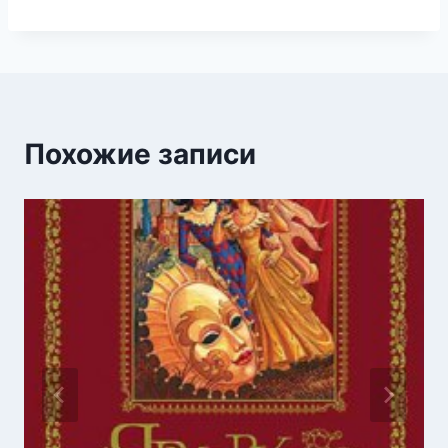
Похожие записи