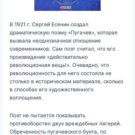
В 1921 г. Сергей Есенин создал
драматическую поэму «Пугачев», которая
вызвала неоднозначное отношение
современников. Сам поэт считал, что его
произведение «действительно
революционная вещь!». Очевидно, что
революционность для него состояла не
столько в историческом материале, сколько
в способах его художественного
воплощения.
Поэт не пытается показывать
противоборство двух враждебных лагерей.
Обреченность пугачевского бунта, по