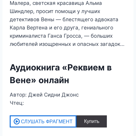
Малера, светская красавица Альма
Шиндлер, просит помощи у лучших
детективов Вены — блестящего адвоката
Карла Вертена и его друга, гениального
криминалиста Ганса Гросса, — больших
любителей изощренных и опасных загадок…
Аудиокнига «Реквием в
Вене» онлайн
Автор: Джей Сидни Джонс
Чтец: