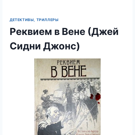
ДЕТЕКТИВЫ, ТРИЛЛЕРЫ
Реквием в Вене (Джей
Сидни Джонс)