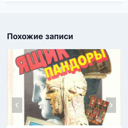
Похожие записи