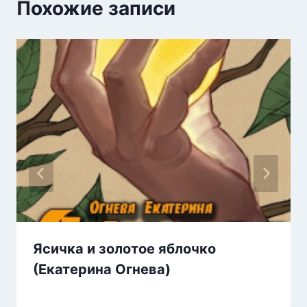
Похожие записи
Ясичка и золотое яблочко
(Екатерина Огнева)