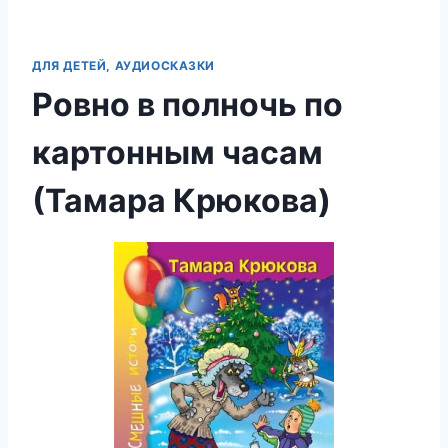
ДЛЯ ДЕТЕЙ, АУДИОСКАЗКИ
Ровно в полночь по
картонным часам
(Тамара Крюкова)