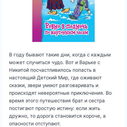
В году бывают такие дни, когда с каждым
может случиться чудо. Вот и Варьке с
Никитой посчастливилось попасть в
настоящий Детский Мир, где оживают
сказки, звери умеют разговаривать и
происходят невероятные приключения. Во
время этого путешествия брат и сестра
постигают простую истину: если жить
дружно, то дорога становится короче, а
опасности отступают.