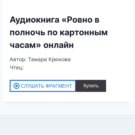
Аудиокнига «Ровно в
полночь по картонным
часам» онлайн
Автор: Тамара Крюкова
Чтец: