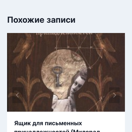
Похожие записи
Ящик для письменных
принадлежностей (Милорад