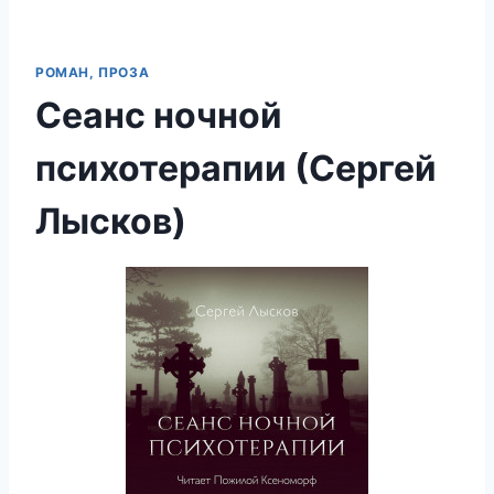
РОМАН, ПРОЗА
Сеанс ночной
психотерапии (Сергей
Лысков)