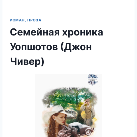
РОМАН, ПРОЗА
Семейная хроника
Уопшотов (Джон
Чивер)