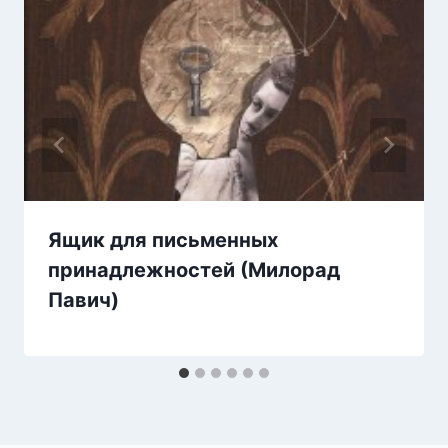
Ящик для письменных
принадлежностей (Милорад
Павич)