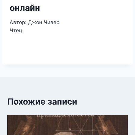
онлайн
Автор: Джон Чивер
Чтец:
Похожие записи