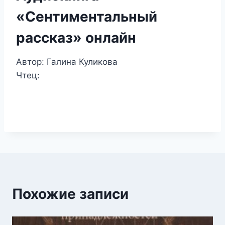
«Сентиментальный
рассказ» онлайн
Автор: Галина Куликова
Чтец:
Похожие записи