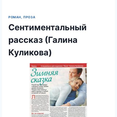
РОМАН, ПРОЗА
Сентиментальный
рассказ (Галина
Куликова)