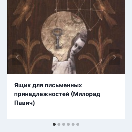
Ящик для письменных
принадлежностей (Милорад
Павич)