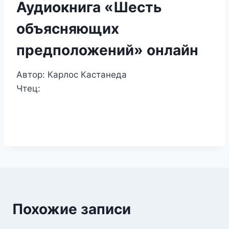
Аудиокнига «Шесть
объясняющих
предположений» онлайн
Автор: Карлос Кастанеда
Чтец:
Похожие записи