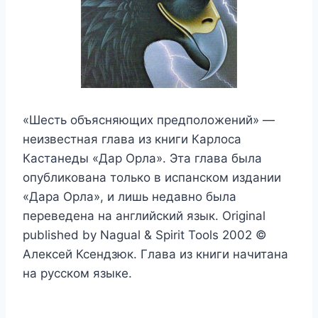
«Шесть объясняющих предположений» —
неизвестная глава из книги Карлоса
Кастанеды «Дар Орла». Эта глава была
опубликована только в испанском издании
«Дара Орла», и лишь недавно была
переведена на английский язык. Original
published by Nagual & Spirit Tools 2002 ©
Алексей Ксендзюк. Глава из книги начитана
на русском языке.