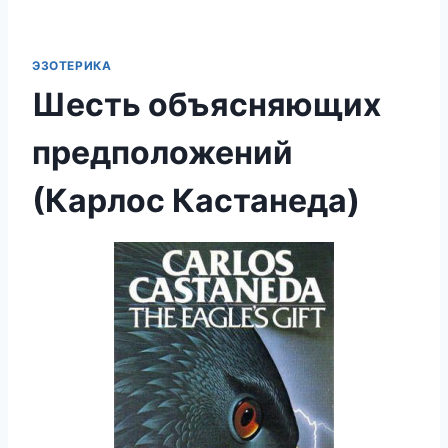
ЭЗОТЕРИКА
Шесть объясняющих
предположений
(Карлос Кастанеда)