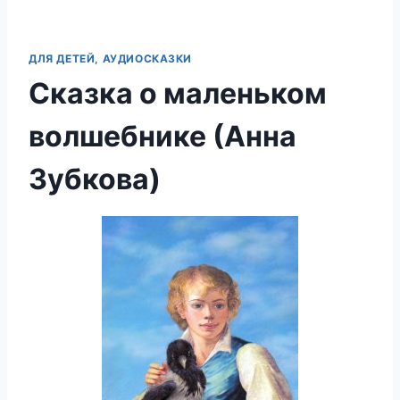
ДЛЯ ДЕТЕЙ, АУДИОСКАЗКИ
Сказка о маленьком
волшебнике (Анна
Зубкова)