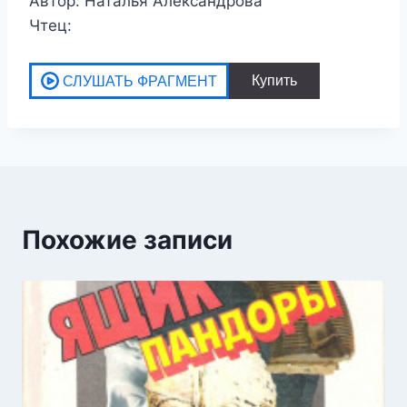
Автор: Наталья Александрова
Чтец:
Похожие записи