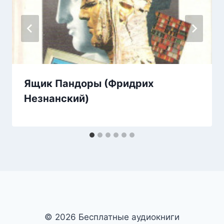
Ящик Пандоры (Фридрих
Незнанский)
© 2026 Бесплатные аудиокниги