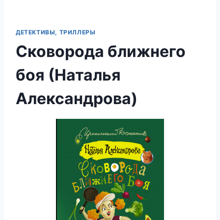
ДЕТЕКТИВЫ, ТРИЛЛЕРЫ
Сковорода ближнего
боя (Наталья
Александрова)