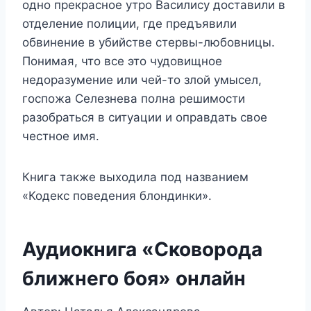
одно прекрасное утро Василису доставили в
отделение полиции, где предъявили
обвинение в убийстве стервы-любовницы.
Понимая, что все это чудовищное
недоразумение или чей-то злой умысел,
госпожа Селезнева полна решимости
разобраться в ситуации и оправдать свое
честное имя.
Книга также выходила под названием
«Кодекс поведения блондинки».
Аудиокнига «Сковорода
ближнего боя» онлайн