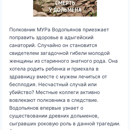
Полковник МУРа Водопьянов приезжает
поправить здоровье в адыгейский
санаторий. Случайно он становится
свидетелем загадочной гибели молодой
женщины из старинного знатного рода. Она
хотела родить ребенка и приехала в
здравницу вместе с мужем лечиться от
бесплодия. Несчастный случай или
убийство? Местные коллеги активно
вовлекают полковника в следствие.
Водопьянов впервые узнает о
существовании древних дольменов,
сыгравших роковую роль в данной трагедии.