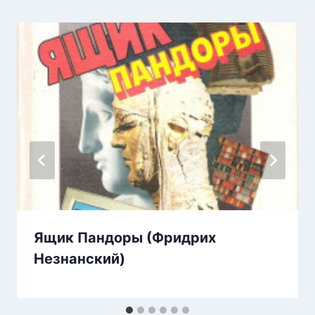
Ящик Пандоры (Фридрих
Незнанский)