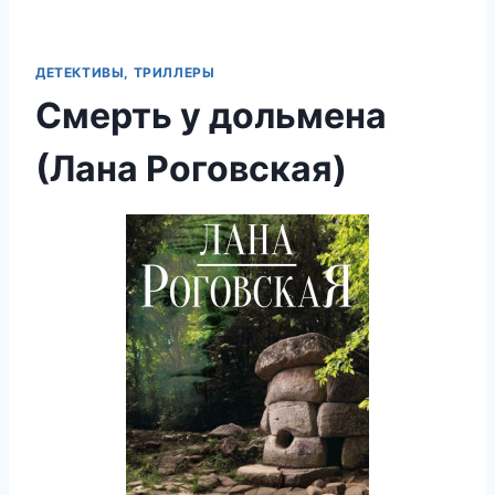
ДЕТЕКТИВЫ, ТРИЛЛЕРЫ
Смерть у дольмена
(Лана Роговская)