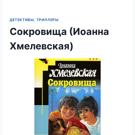
ДЕТЕКТИВЫ, ТРИЛЛЕРЫ
Сокровища (Иоанна
Хмелевская)