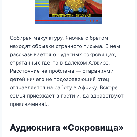
Собирая макулатуру, Яночка с братом
находят обрывки странного письма. В нем
рассказывается о чудесных сокровищах,
спрятанных где-то в далеком Алжире.
Расстояние не проблема — стараниями
детей ничего не подозревающий отец
отправляется на работу в Африку. Вскоре
семья приезжает в гости и, да здравствуют
приключения!..
Аудиокнига «Сокровища»