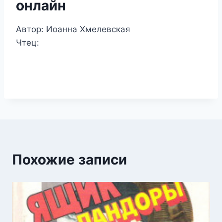
онлайн
Автор: Иоанна Хмелевская
Чтец:
Похожие записи