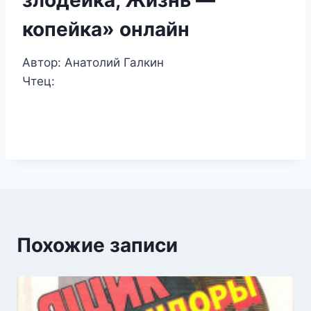
копейка» онлайн
Автор: Анатолий Галкин
Чтец:
Похожие записи