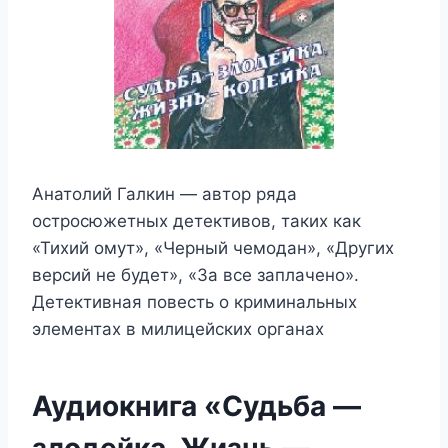
Анатолий Галкин — автор ряда
остросюжетных детективов, таких как
«Тихий омут», «Черный чемодан», «Других
версий не будет», «За все заплачено».
Детективная повесть о криминальных
элементах в милицейских органах
Аудиокнига «Судьба —
злодейка, Жизнь —