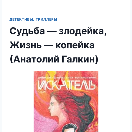
ДЕТЕКТИВЫ, ТРИЛЛЕРЫ
Судьба — злодейка,
Жизнь — копейка
(Анатолий Галкин)