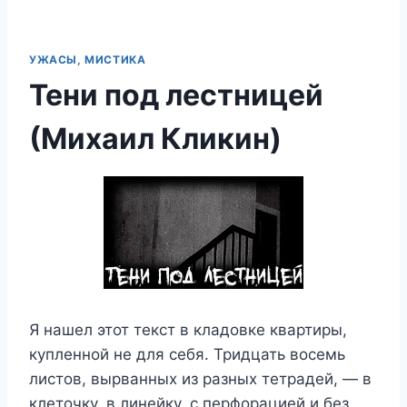
УЖАСЫ, МИСТИКА
Тени под лестницей
(Михаил Кликин)
Я нашел этот текст в кладовке квартиры,
купленной не для себя. Тридцать восемь
листов, вырванных из разных тетрадей, — в
клеточку, в линейку, с перфорацией и без