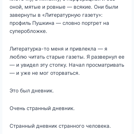
оной, мятые и ровные — всякие. Они были
завернуты в «Литературную газету»:
профиль Пушкина — словно портрет на
суперобложке.
Литературка-то меня и привлекла — я
люблю читать старые газеты. Я развернул ее
— и увидел эту стопку. Начал просматривать
— и уже не мог оторваться.
Это был дневник.
Очень странный дневник.
Странный дневник странного человека.