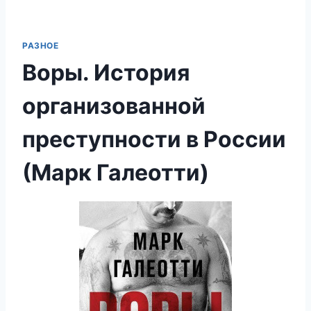
РАЗНОЕ
Воры. История
организованной
преступности в России
(Марк Галеотти)