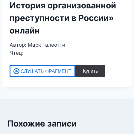
История организованной
преступности в России»
онлайн
Автор: Марк Галеотти
Чтец:
Похожие записи