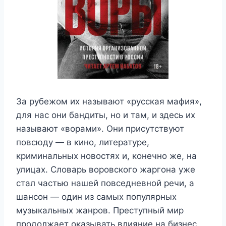
За рубежом их называют «русская мафия»,
для нас они бандиты, но и там, и здесь их
называют «ворами». Они присутствуют
повсюду — в кино, литературе,
криминальных новостях и, конечно же, на
улицах. Словарь воровского жаргона уже
стал частью нашей повседневной речи, а
шансон — один из самых популярных
музыкальных жанров. Преступный мир
продолжает оказывать влияние на бизнес.