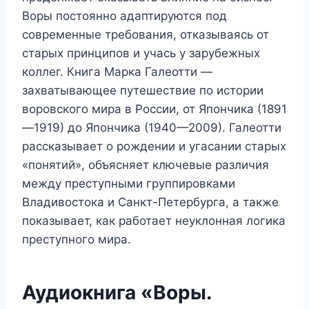
Воры постоянно адаптируются под
современные требования, отказываясь от
старых принципов и учась у зарубежных
коллег. Книга Марка Галеотти —
захватывающее путешествие по истории
воровского мира в России, от Япончика (1891
—1919) до Япончика (1940—2009). Галеотти
рассказывает о рождении и угасании старых
«понятий», объясняет ключевые различия
между преступными группировками
Владивостока и Санкт-Петербурга, а также
показывает, как работает неуклонная логика
преступного мира.
Аудиокнига «Воры.