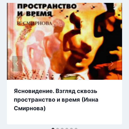
Ясновидение. Взгляд сквозь
пространство и время (Инна
Смирнова)