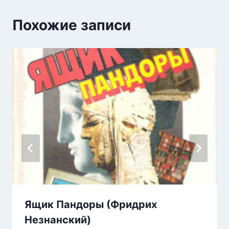
Похожие записи
Ящик Пандоры (Фридрих
Незнанский)