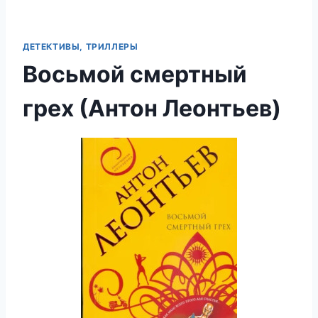
ДЕТЕКТИВЫ, ТРИЛЛЕРЫ
Восьмой смертный
грех (Антон Леонтьев)