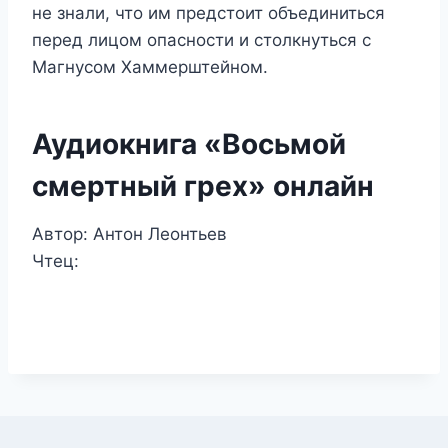
не знали, что им предстоит объединиться
перед лицом опасности и столкнуться с
Магнусом Хаммерштейном.
Аудиокнига «Восьмой
смертный грех» онлайн
Автор: Антон Леонтьев
Чтец: