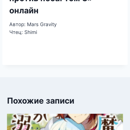
онлайн
Автор: Mars Gravity
Чтец: Shimi
Похожие записи