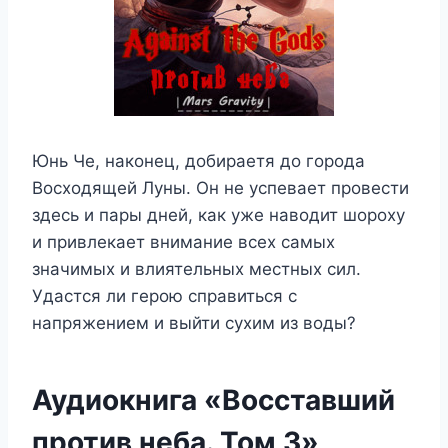
Юнь Че, наконец, добираетя до города
Восходящей Луны. Он не успевает провести
здесь и пары дней, как уже наводит шороху
и привлекает внимание всех самых
значимых и влиятельных местных сил.
Удастся ли герою справиться с
напряжением и выйти сухим из воды?
Аудиокнига «Восставший
против неба. Том 3»