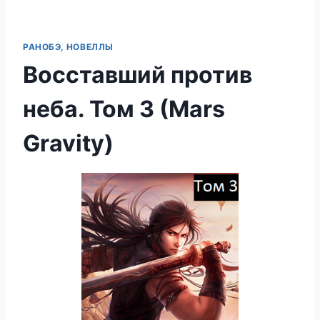
РАНОБЭ, НОВЕЛЛЫ
Восставший против
неба. Том 3 (Mars
Gravity)