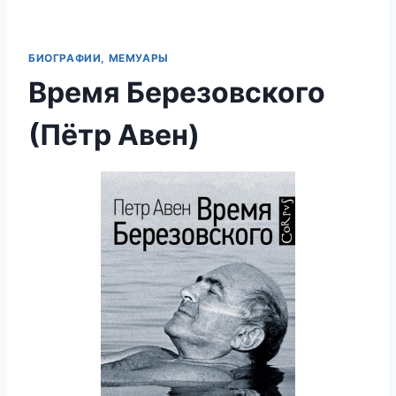
БИОГРАФИИ, МЕМУАРЫ
Время Березовского
(Пётр Авен)