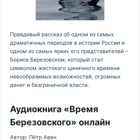
Правдивый рассказ об одном из самых
драматичных периодов в истории России и
одном из самых ярких его представителей –
Борисе Березовском, который стал
символом жестокого циничного времени
невообразимых возможностей, огромных
денег и безграничной власти.
Аудиокнига «Время
Березовского» онлайн
Автор: Пётр Авен