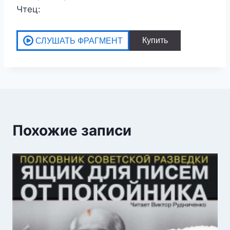
Чтец:
Похожие записи