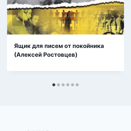
Ящик для писем от покойника
(Алексей Ростовцев)