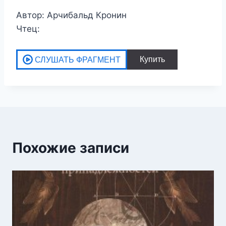
Автор: Арчибальд Кронин
Чтец:
Похожие записи