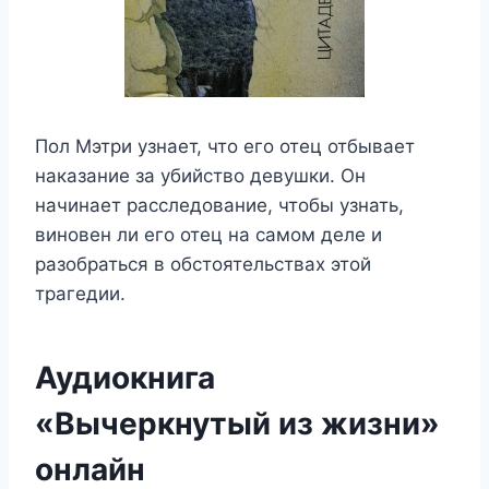
Пол Мэтри узнает, что его отец отбывает
наказание за убийство девушки. Он
начинает расследование, чтобы узнать,
виновен ли его отец на самом деле и
разобраться в обстоятельствах этой
трагедии.
Аудиокнига
«Вычеркнутый из жизни»
онлайн