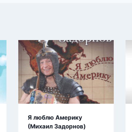
Я люблю Америку
(Михаил Задорнов)