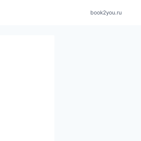
book2you.ru