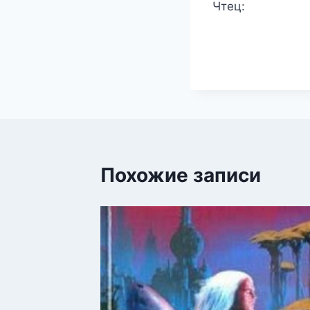
Чтец:
Похожие записи