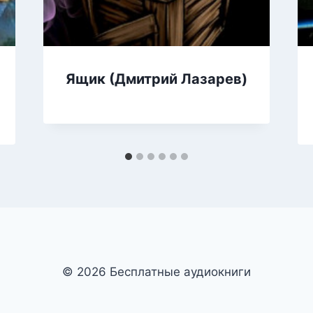
Ящик (Дмитрий Лазарев)
© 2026 Бесплатные аудиокниги