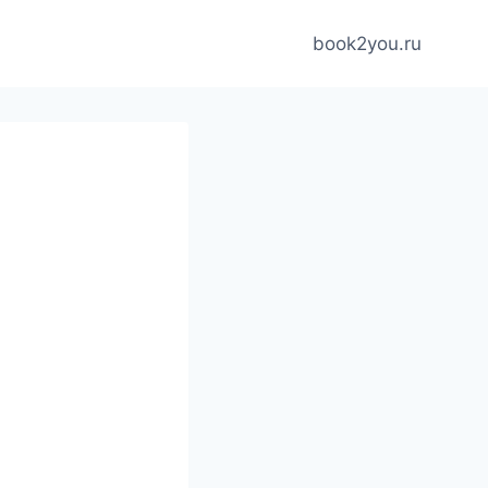
book2you.ru