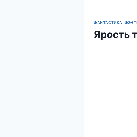
ФАНТАСТИКА, ФЭНТ
Ярость 