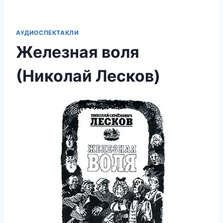
АУДИОСПЕКТАКЛИ
Железная воля
(Николай Лесков)