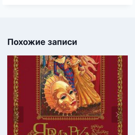
Похожие записи