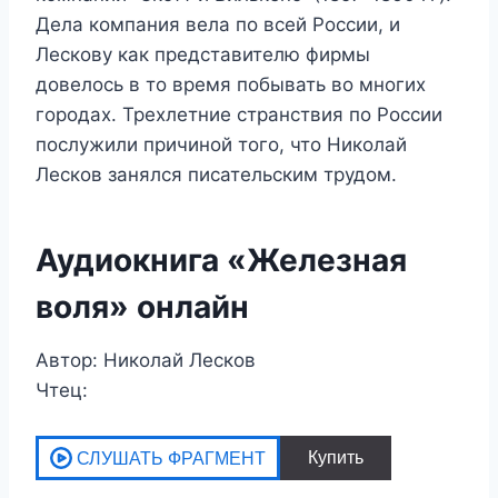
Дела компания вела по всей России, и
Лескову как представителю фирмы
довелось в то время побывать во многих
городах. Трехлетние странствия по России
послужили причиной того, что Николай
Лесков занялся писательским трудом.
Аудиокнига «Железная
воля» онлайн
Автор: Николай Лесков
Чтец: