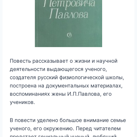
Повесть рассказывает о жизни и научной
деятельности выдающегося ученого,
создателя русский физиологической школы,
построена на документальных материалах,
воспоминаниях жены И.П.Павлова, его
учеников.
В повести уделено большое внимание семье
ученого, его окружению. Перед читателем
предстает гениальный ученый, любящий