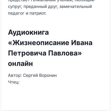
супруг, преданный друг, замечательный
педагог и патриот.
Аудиокнига
«Жизнеописание Ивана
Петровича Павлова»
онлайн
Автор: Сергей Воронин
Чтец: