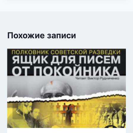
Похожие записи