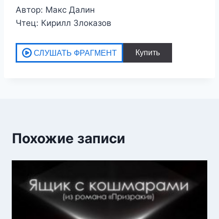
Автор: Макс Далин
Чтец: Кирилл Злоказов
Похожие записи