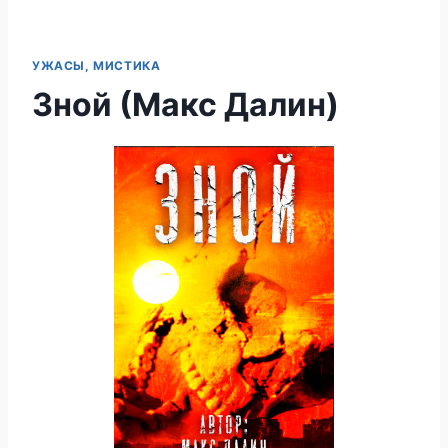
УЖАСЫ, МИСТИКА
Зной (Макс Далин)