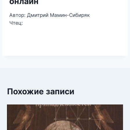
онлайн
Автор: Дмитрий Мамин-Сибиряк
Чтец:
Похожие записи