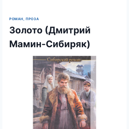
РОМАН, ПРОЗА
Золото (Дмитрий
Мамин-Сибиряк)