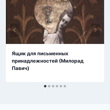
Ящик для письменных
принадлежностей (Милорад
Павич)